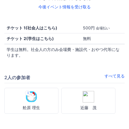
今後イベント情報を受け取る
チケット 1(社会人はこちら)
500円
会場払い
チケット 2(学生はこちら)
無料
学生は無料。社会人の方のみ会場費・施設代・おやつ代等にな
ります。
すべて見る
2人の参加者
舩原 理生
近藤 茂