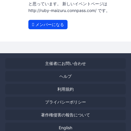
と思っています。 新しいイベントページは
http://ruby-maizuru.connpass.com/ です。
メンバーになる
主催者にお問い合わせ
ヘルプ
利用規約
プライバシーポリシー
著作権侵害の報告について
English