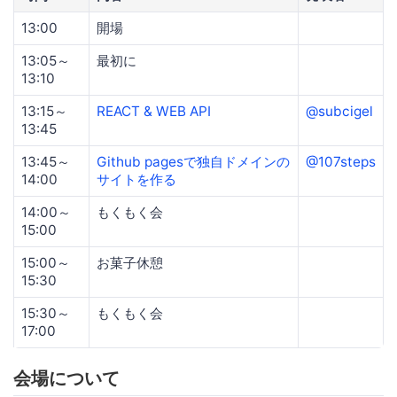
13:00
開場
13:05～
最初に
13:10
13:15～
REACT & WEB API
@subcigel
13:45
13:45～
Github pagesで独自ドメインの
@107steps
14:00
サイトを作る
14:00～
もくもく会
15:00
15:00～
お菓子休憩
15:30
15:30～
もくもく会
17:00
会場について