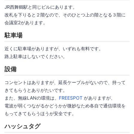
JR西舞鶴駅と同じビルにあります。
改札を下りると２階なので、そのひとつ上の階となる３階に
会議室2があります。
駐車場
近くに駐車場がありますが、いずれも有料です。
路上駐車はしないでください。
設備
コンセントはありますが、延長ケーブルがないので、持って
きてもらうとありがたいです。
また、無線LANの環境は、
FREESPOT
がありますが、
電波が弱くつながるかどうかが微妙なため各自で通信環境を
もってきてもらうほうが安全です。
ハッシュタグ